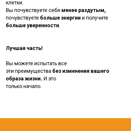
клетки.
Вы почувствуете себя
менее раздутым,
почувствуете
больше энергии
и получите
больше уверенности
.
Лучшая часть!
Вы можете испытать все
эти преимущества
без изменения вашего
образа жизни.
И это
только начало.