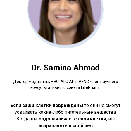
Dr. Samina Ahmad
Доктор медицины, HHC, ALC AP и AFNC Член научного
консультативного совета LifePharm
Если ваши клетки повреждены
то они не смогут
усваивать какие-либо питательные вещества.
Когда вы
оздоравливаете свои клетки
, вы
исправляете и свой вес