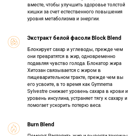
вместе, чтобы улучшить здоровье толстой
кишки за счет естественного повышения
уровня метаболизма и энергии.
Экстракт белой фасоли Block Blend
Блокирует сахар и углеводы, прежде чем
они превратятся в жир, одновременно
подавляя чувство голода. Блокатор жира
Хитозан связывается с жиром в
пищеварительном тракте, прежде чем вы
его усвоите, в то время как Gymnema
Sylvestre снижает уровень сахара в крови и
уровень инсулина, устраняет тягу к сахару и
помогает ускорить потерю веса.
Burn Blend
Помогут Растопить жир и вывести токсины