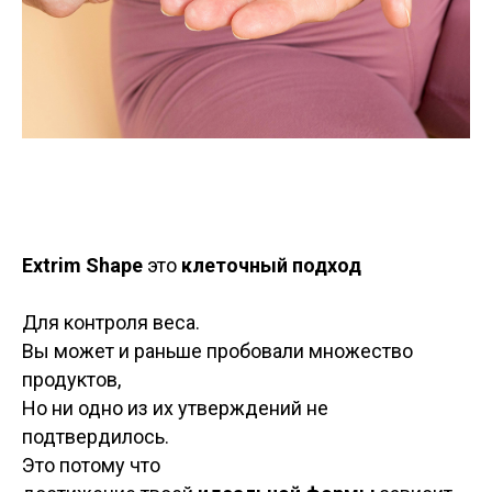
Extrim Shape
это
клеточный подход
Для контроля веса.
Вы может и раньше пробовали множество
продуктов,
Но ни одно из их утверждений не
подтвердилось.
Это потому что