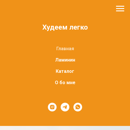
Худеем легко
Главная
Ламинин
Каталог
О бо мне