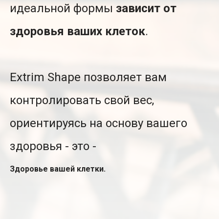
идеальной формы
зависит от
здоровья ваших клеток
.
Extrim Shape позволяет вам
контролировать свой вес,
ориентируясь на основу вашего
здоровья - это -
Здоровье вашей клетки.