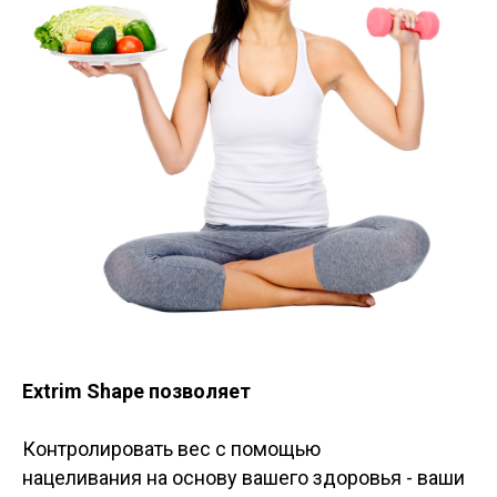
Extrim Shape позволяет
Контролировать вес с помощью
нацеливания на основу вашего здоровья - ваши