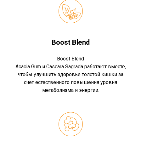
Boost Blend
Boost Blend
Acacia Gum и Cascara Sagrada работают вместе,
чтобы улучшить здоровье толстой кишки за
счет естественного повышения уровня
метаболизма и энергии.