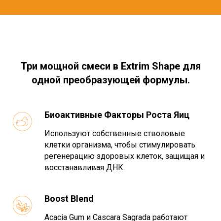
Три мощной смеси в
Extrim Shape
для
одной преобразующей формулы.
Биоактивные Факторы Роста Яиц
Используют собственные стволовые
клетки организма, чтобы стимулировать
регенерацию здоровых клеток, защищая и
восстанавливая ДНК.
Boost Blend
Acacia Gum и Cascara Sagrada работают