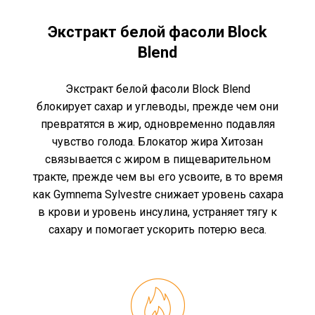
Экстракт белой фасоли Block
Blend
Экстракт белой фасоли Block Blend
блокирует сахар и углеводы, прежде чем они
превратятся в жир, одновременно подавляя
чувство голода. Блокатор жира Хитозан
связывается с жиром в пищеварительном
тракте, прежде чем вы его усвоите, в то время
как Gymnema Sylvestre снижает уровень сахара
в крови и уровень инсулина, устраняет тягу к
сахару и помогает ускорить потерю веса.