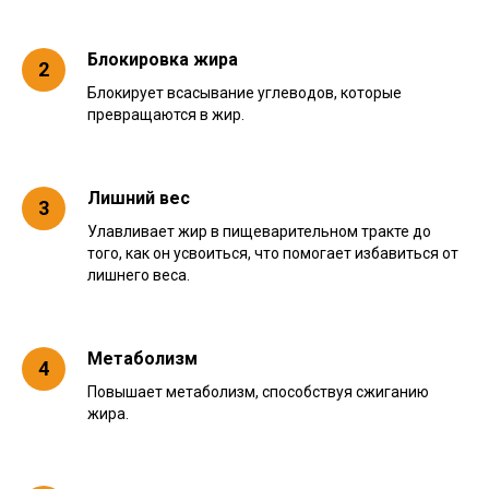
Блокировка жира
Блокирует всасывание углеводов, которые
превращаются в жир.
Лишний вес
Улавливает жир в пищеварительном тракте до
того, как он усвоиться, что помогает избавиться от
лишнего веса.
Метаболизм
Повышает метаболизм, способствуя сжиганию
жира.