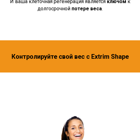
И ваша клеточная регенерация является
ключом
к
долгосрочной
потере веса
.
Контролируйте свой вес с Extrim Shape