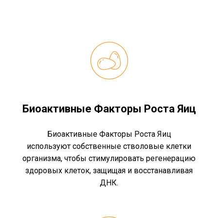
Биоактивные Факторы Роста Яиц
Биоактивные Факторы Роста Яиц
используют собственные стволовые клетки
организма, чтобы стимулировать регенерацию
здоровых клеток, защищая и восстанавливая
ДНК.