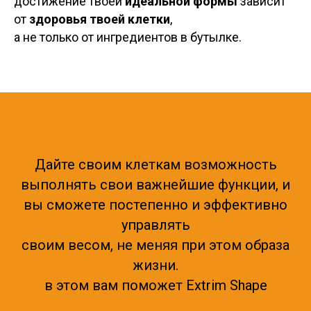
достижение твоей
идеальной формы
зависит
от
здоровья твоей клетки
,
а не только от ингредиентов в бутылке.
Дайте своим клеткам возможность
выполнять свои важнейшие функции, и
вы сможете постепенно и эффективно
управлять
своим весом, не меняя при этом образа
жизни.
в этом вам поможет Extrim Shape