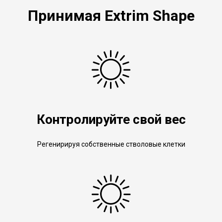
Принимая
Extrim Shape
Контролируйте свой вес
Регенирируя собственные стволовые клетки