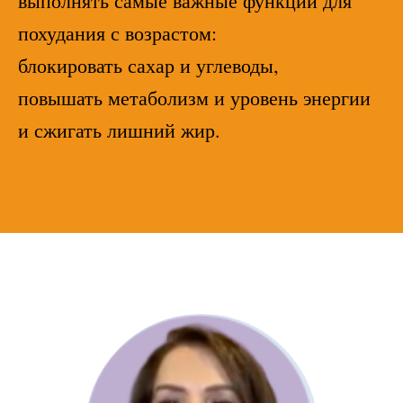
выполнять самые важные функции для
похудания с возрастом:
блокировать сахар и углеводы,
повышать метаболизм и уровень энергии
и
сжигать лишний жир.