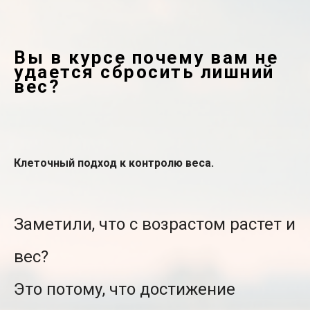
Вы в курсе почему вам не
удается сбросить лишний
вес?
Клеточный подход к контролю веса.
Заметили, что с возрастом растет и
вес?
Это потому, что достижение