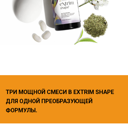
ТРИ МОЩНОЙ СМЕСИ В EXTRIM SHAPE
ДЛЯ ОДНОЙ ПРЕОБРАЗУЮЩЕЙ
ФОРМУЛЫ.