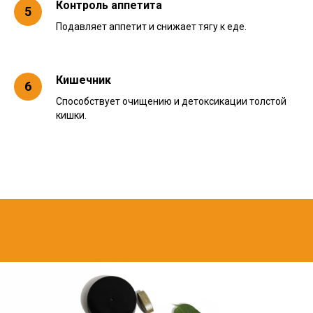
Контроль аппетита
Подавляет аппетит и снижает тягу к еде.
Кишечник
Способствует очищению и детоксикации толстой
кишки.