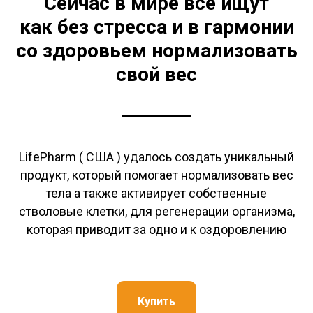
Сейчас в мире все ищут
как без стресса и в гармонии
со здоровьем нормализовать
свой вес
LifePharm ( США ) удалось создать уникальный
продукт, который помогает нормализовать вес
тела а также активирует собственные
стволовые клетки, для регенерации организма,
которая приводит за одно и к оздоровлению
Купить