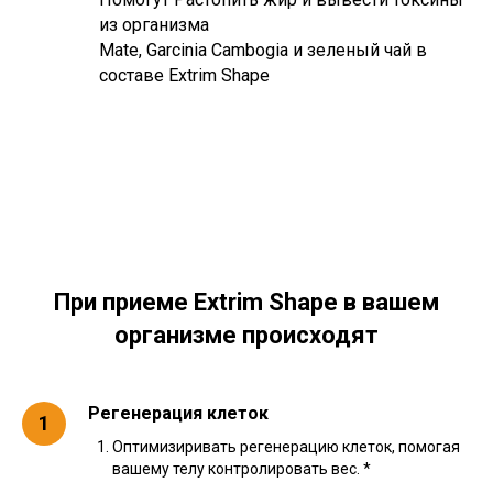
из организма
Mate, Garcinia Cambogia и зеленый чай в
составе Extrim Shape
При приеме Extrim Shape в вашем
организме происходят
Регенерация клеток
Оптимизиривать регенерацию клеток, помогая
вашему телу контролировать вес. *