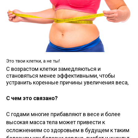
Это твои клетки, а не ты!
С возрастом клетки замедляються и
становяться менее эффективными, чтобы
устранить коренные причины увеличения веса,
С чем это связано?
С годами многие прибавляют в весе и более
высокая масса тела может привести к
осложнениям со здоровьем в будущем к таким