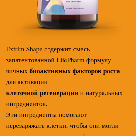
Extrim Shape содержит смесь
запатентованной LifePharm формулу
биоактивных факторов роста
яичных
для активации
клеточной регенерации
и натуральных
ингредиентов.
Эти ингредиенты помогают
перезаряжать клетки, чтобы они могли