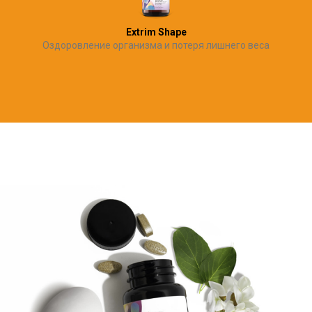
Extrim Shape
Оздоровление организма и потеря лишнего веса