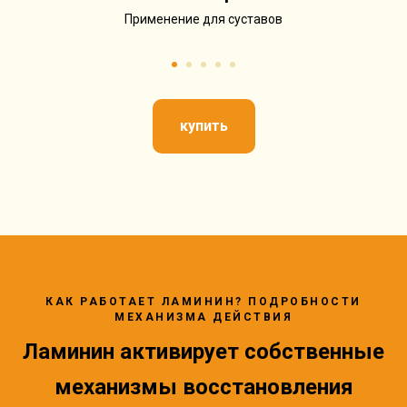
Применение для суставов
купить
КАК РАБОТАЕТ ЛАМИНИН? ПОДРОБНОСТИ
МЕХАНИЗМА ДЕЙСТВИЯ
Ламинин активирует собственные
механизмы восстановления