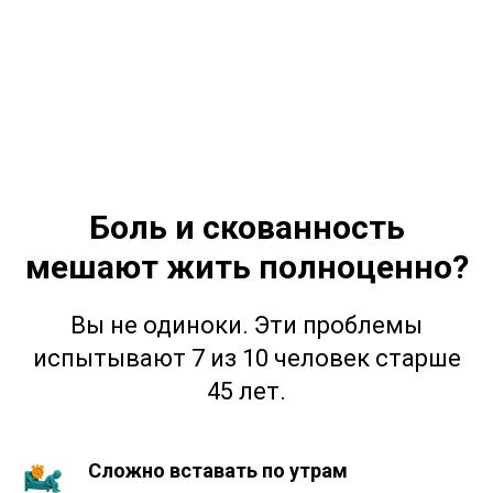
Боль и скованность
мешают жить полноценно?
Вы не одиноки. Эти проблемы
испытывают 7 из 10 человек старше
45 лет.
Сложно вставать по утрам