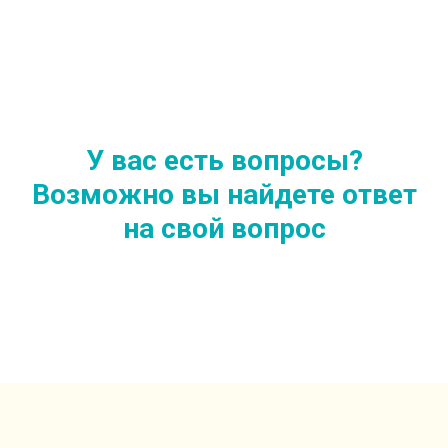
У вас есть вопросы?
Возможно вы найдете ответ
на свой вопрос
Возможно вы найдете ответ на свой вопрос