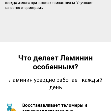
сердца и мозга при высоких темпах жизни. Улучшает
качество спермограмы.
Что делает Ламинин
особенным?
Ламинин усердно работает каждый
день
Восстанавливает теломеры и