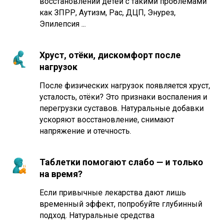
восстановлении детей с такими проблемами
как ЗПРР, Аутизм, Рас, ДЦП, Энурез,
Эпилепсия ...
Хруст, отёки, дискомфорт после
нагрузок
После физических нагрузок появляется хруст,
усталость, отёки? Это признаки воспаления и
перегрузки суставов. Натуральные добавки
ускоряют восстановление, снимают
напряжение и отечность.
Таблетки помогают слабо — и только
на время?
Если привычные лекарства дают лишь
временный эффект, попробуйте глубинный
подход. Натуральные средства