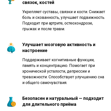
связок, костей
Укрепляет суставы, связки и кости. Снижает
боль и скованность, улучшает подвижность.
Подходит при артрите, остеохондрозе,
грыжах и после травм.
Улучшает мозговую активность и
настроение
Поддерживает когнитивные функции,
память и концентрацию. Помогает при
хронической усталости, депрессии и
тревожности. Способствует улучшению сна
и общего самочувствия.
Безопасен и натуральный — подходит
для длительного приёма