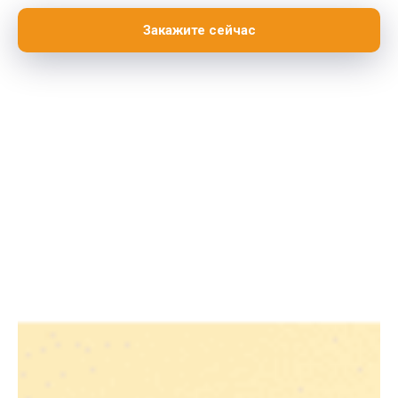
Закажите сейчас