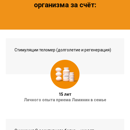
организма за счёт:
Стимуляции теломер (долголетие и регенерация)
15 лет
Личного опыта приема Ламинин в семье