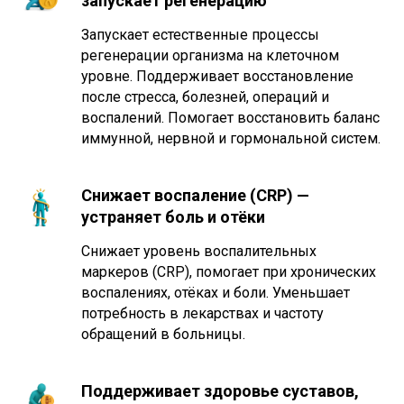
запускает регенерацию
Запускает естественные процессы
регенерации организма на клеточном
уровне. Поддерживает восстановление
после стресса, болезней, операций и
воспалений. Помогает восстановить баланс
иммунной, нервной и гормональной систем.
Снижает воспаление (CRP) —
устраняет боль и отёки
Снижает уровень воспалительных
маркеров (CRP), помогает при хронических
воспалениях, отёках и боли. Уменьшает
потребность в лекарствах и частоту
обращений в больницы.
Поддерживает здоровье суставов,