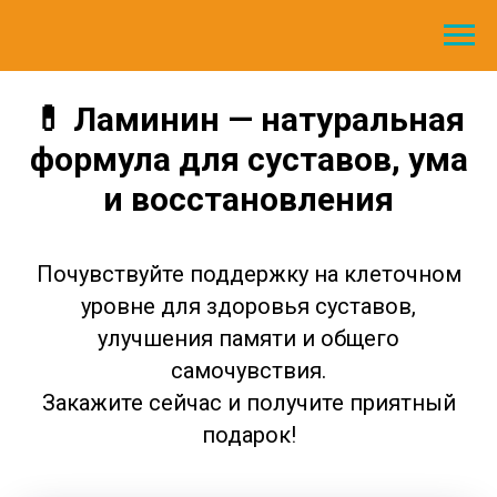
💊 Ламинин — натуральная
формула для суставов, ума
и восстановления
Почувствуйте поддержку на клеточном
уровне для здоровья суставов,
улучшения памяти и общего
самочувствия.
Закажите сейчас и получите приятный
подарок!