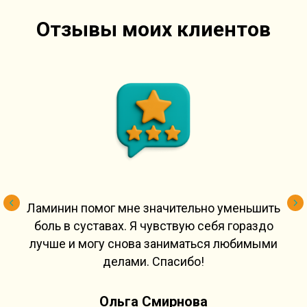
Отзывы моих клиентов
Ламинин помог мне значительно уменьшить
боль в суставах. Я чувствую себя гораздо
лучше и могу снова заниматься любимыми
делами. Спасибо!
Ольга Смирнова