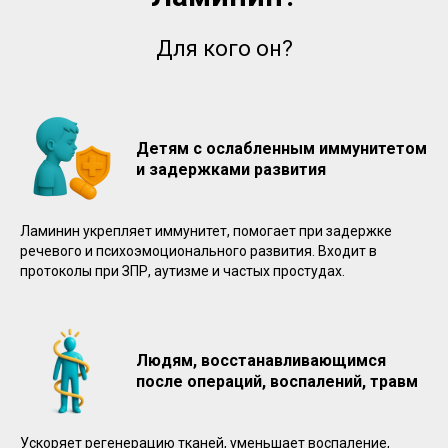
Для кого он?
Детям с ослабленным иммунитетом
и задержками развития
Ламинин укрепляет иммунитет, помогает при задержке
речевого и психоэмоционального развития. Входит в
протоколы при ЗПР, аутизме и частых простудах.
Людям, восстанавливающимся
после операций, воспалений, травм
Ускоряет регенерацию тканей, уменьшает воспаление,