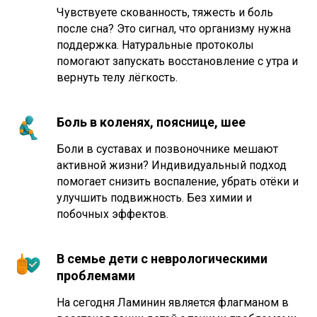
Чувствуете скованность, тяжесть и боль
после сна? Это сигнал, что организму нужна
поддержка. Натуральные протоколы
помогают запускать восстановление с утра и
вернуть телу лёгкость.
Боль в коленях, пояснице, шее
Боли в суставах и позвоночнике мешают
активной жизни? Индивидуальный подход
помогает снизить воспаление, убрать отёки и
улучшить подвижность. Без химии и
побочных эффектов.
В семье дети с неврологическими
проблемами
На сегодня Ламинин является флагманом в