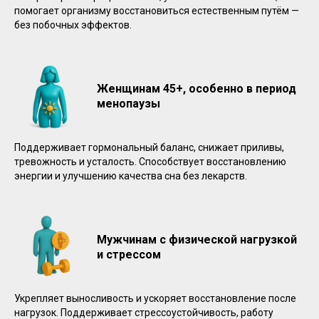
помогает организму восстановиться естественным путём —
без побочных эффектов.
Женщинам 45+, особенно в период
менопаузы
Поддерживает гормональный баланс, снижает приливы,
тревожность и усталость. Способствует восстановлению
энергии и улучшению качества сна без лекарств.
Мужчинам с физической нагрузкой
и стрессом
Укрепляет выносливость и ускоряет восстановление после
нагрузок. Поддерживает стрессоустойчивость, работу