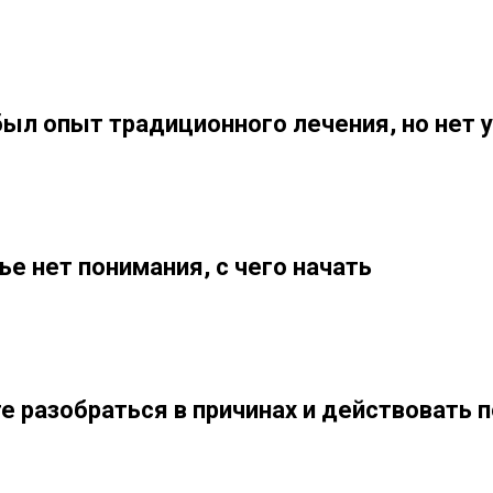
ыл опыт традиционного лечения, но нет 
ье нет понимания, с чего начать
е разобраться в причинах и действовать 