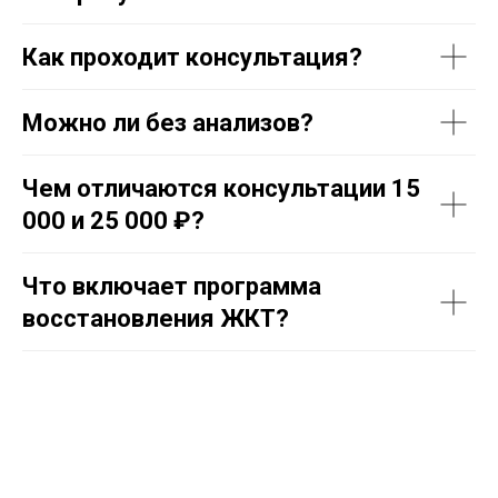
Как проходит консультация?
Можно ли без анализов?
Чем отличаются консультации 15
000 и 25 000 ₽?
Что включает программа
восстановления ЖКТ?