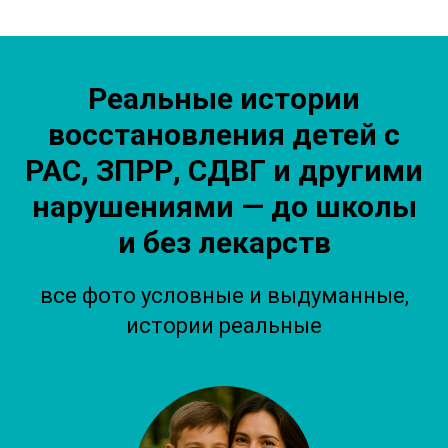
Реальные истории
восстановления детей с
РАС, ЗПРР, СДВГ и другими
нарушениями — до школы
и без лекарств
все фото условные и выдуманные,
истории реальные