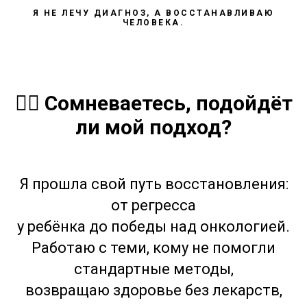
Я НЕ ЛЕЧУ ДИАГНОЗ, А ВОССТАНАВЛИВАЮ
ЧЕЛОВЕКА.
👩‍⚕️ Сомневаетесь, подойдёт
ли мой подход?
Я прошла свой путь восстановления:
от регресса
у ребёнка до победы над онкологией.
Работаю с теми, кому не помогли
стандартные методы,
возвращаю здоровье без лекарств,