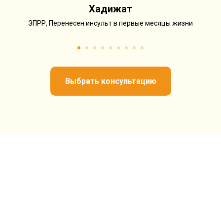
Хадижат
ЗПРР, Перенесен инсульт в первые месяцы жизни
Выбрать консультацию