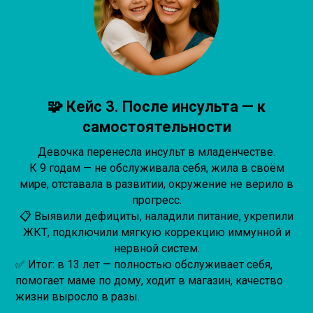
🧩 Кейс 3. После инсульта — к
самостоятельности
Девочка перенесла инсульт в младенчестве.
К 9 годам — не обслуживала себя, жила в своём
мире, отставала в развитии, окружение не верило в
прогресс.
📋 Выявили дефициты, наладили питание, укрепили
ЖКТ, подключили мягкую коррекцию иммунной и
нервной систем.
✅ Итог: в 13 лет — полностью обслуживает себя,
помогает маме по дому, ходит в магазин, качество
жизни выросло в разы.