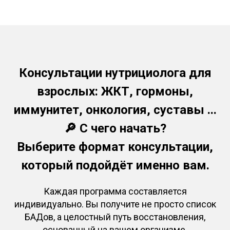
Консультации нутрициолога для
взрослых: ЖКТ, гормоны,
иммунитет, онкология, суставы ...
🔎 С чего начать?
Выберите формат консультации,
который подойдёт именно вам.
Каждая программа составляется
индивидуально. Вы получите не просто список
БАДов, а целостный путь восстановления,
основанный на вашем организме.