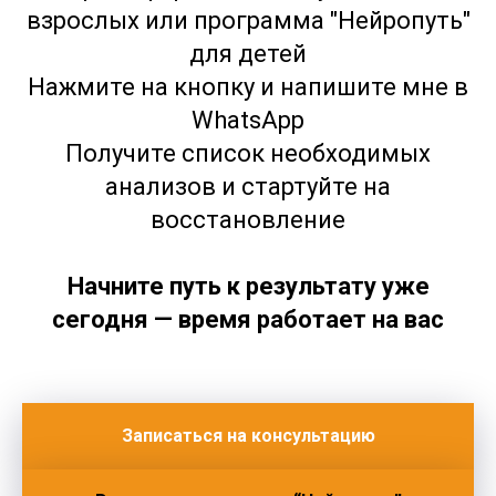
взрослых или программа "Нейропуть"
для детей
Нажмите на кнопку и напишите мне в
WhatsApp
Получите список необходимых
анализов и стартуйте на
восстановление
Начните путь к результату уже
сегодня — время работает на вас
Записаться на консультацию