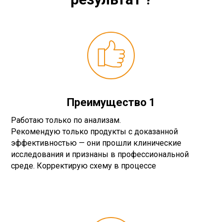
Преимущество 1
Работаю только по анализам.
Рекомендую только продукты с доказанной
эффективностью — они прошли клинические
исследования и признаны в профессиональной
среде. Корректирую схему в процессе