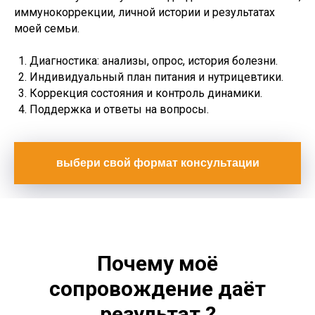
иммунокоррекции, личной истории и результатах
моей семьи.
Диагностика: анализы, опрос, история болезни.
Индивидуальный план питания и нутрицевтики.
Коррекция состояния и контроль динамики.
Поддержка и ответы на вопросы.
выбери свой формат консультации
Почему моё
сопровождение даёт
результат
?