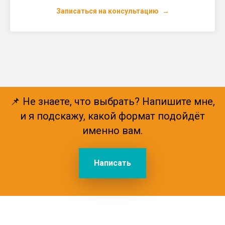
Записаться на консультацию
📌 Не знаете, что выбрать? Напишите мне,
и я подскажу, какой формат подойдёт
именно вам.
Написать