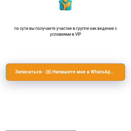
по сути вы получаете участие в группе как ведение с
условиями в VIP
Записаться - ✉️ Напишите мне в WhatsApp — 💬 Отвечаю в течение дня