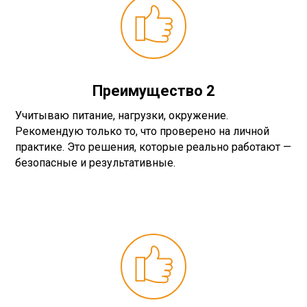
Преимущество 2
Учитываю питание, нагрузки, окружение.
Рекомендую только то, что проверено на личной
практике. Это решения, которые реально работают —
безопасные и результативные.