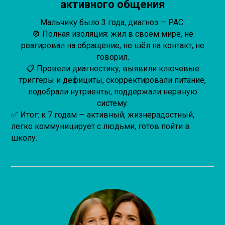
активного общения
Мальчику было 3 года, диагноз — РАС.
🚫 Полная изоляция: жил в своём мире, не
реагировал на обращение, не шёл на контакт, не
говорил.
📋 Провели диагностику, выявили ключевые
триггеры и дефициты, скорректировали питание,
подобрали нутриенты, поддержали нервную
систему.
✅ Итог: к 7 годам — активный, жизнерадостный,
легко коммуницирует с людьми, готов пойти в
школу.