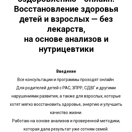
Восстановление здоровья
детей и взрослых — без
лекарств,
на основе анализов и
нутрицевтики
Введение
Все консультации и программы проходят онлайн.
Для родителей детей с РАС, ЗПРР, СДВГ и другими
нарушениями развития, а также для взрослых, которые
хотят мягко восстановить здоровье, энергию и улучшить
качество жизни.
Работаю на основе анализов и проверенной методики,
которая дала результат уже сотням семей.