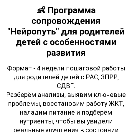
👶 Программа
сопровождения
"Нейропуть" для родителей
детей с особенностями
развития
Формат - 4 недели пошаговой работы
для родителей детей с РАС, ЗПРР,
СДВГ.
Разберём анализы, выявим ключевые
проблемы, восстановим работу ЖКТ,
наладим питание и подберём
нутриенты, чтобы вы увидели
реальные улучшения в состоянии