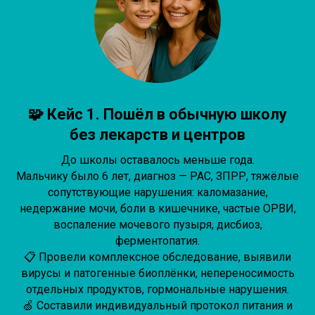
🧩 Кейс 1. Пошёл в обычную школу
без лекарств и центров
До школы оставалось меньше года.
Мальчику было 6 лет, диагноз — РАС, ЗПРР, тяжёлые
сопутствующие нарушения: каломазание,
недержание мочи, боли в кишечнике, частые ОРВИ,
воспаление мочевого пузыря, дисбиоз,
ферментопатия.
📋 Провели комплексное обследование, выявили
вирусы и патогенные биоплёнки, непереносимость
отдельных продуктов, гормональные нарушения.
🍏 Составили индивидуальный протокол питания и