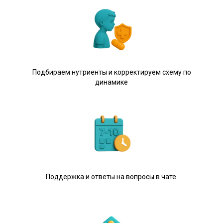
Подбираем нутриенты и корректируем схему по
динамике
Поддержка и ответы на вопросы в чате.