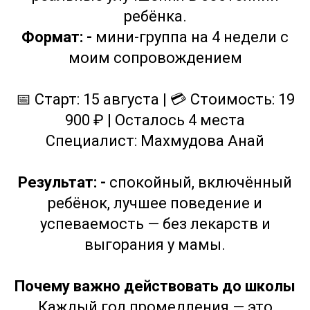
ребёнка.
Формат: -
мини-группа на 4 недели с
моим сопровождением
📅 Старт: 15 августа | 💳 Стоимость: 19
900 ₽ | Осталось 4 места
Специалист: Махмудова Анай
Результат: -
спокойный, включённый
ребёнок, лучшее поведение и
успеваемость — без лекарств и
выгорания у мамы.
Почему важно действовать до школы
Каждый год промедления — это