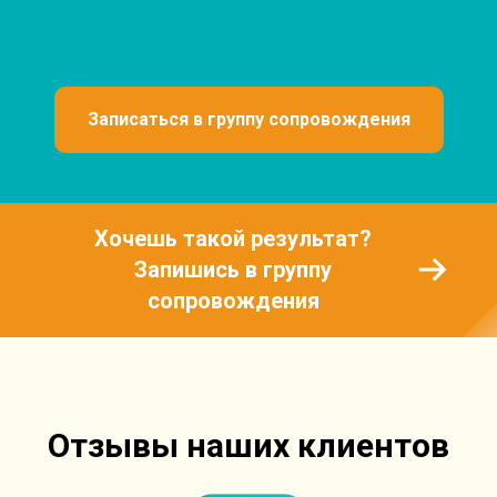
Записаться в группу сопровождения
Хочешь такой результат?
Запишись в группу
сопровождения
Отзывы наших клиентов