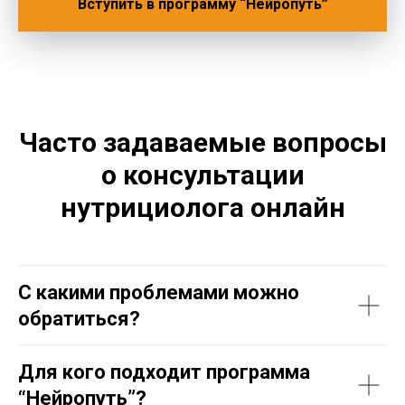
Вступить в программу “Нейропуть”
Часто задаваемые вопросы
о консультации
нутрициолога онлайн
С какими проблемами можно
обратиться?
Для кого подходит программа
“Нейропуть”?