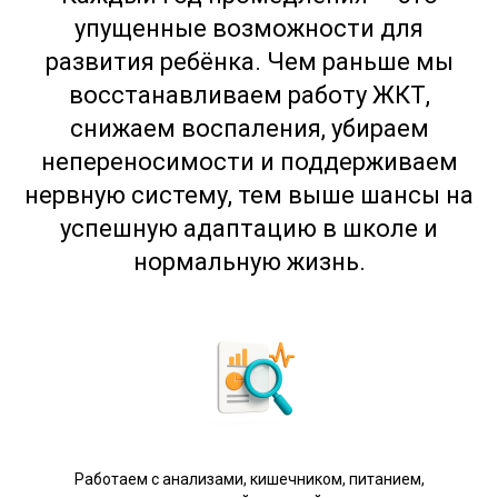
упущенные возможности для
развития ребёнка. Чем раньше мы
восстанавливаем работу ЖКТ,
снижаем воспаления, убираем
непереносимости и поддерживаем
нервную систему, тем выше шансы на
успешную адаптацию в школе и
нормальную жизнь.
Работаем с анализами, кишечником, питанием,