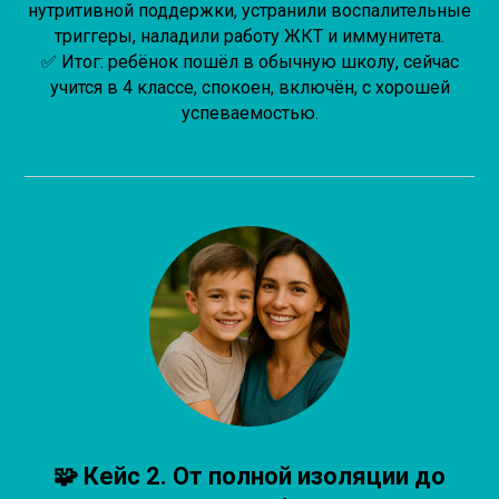
нутритивной поддержки, устранили воспалительные
триггеры, наладили работу ЖКТ и иммунитета.
✅ Итог: ребёнок пошёл в обычную школу, сейчас
учится в 4 классе, спокоен, включён, с хорошей
успеваемостью.
🧩 Кейс 2. От полной изоляции до