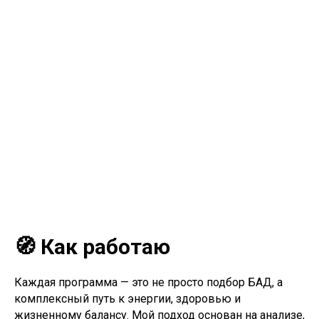
🧭 Как работаю
Каждая программа — это не просто подбор БАД, а
комплексный путь к энергии, здоровью и
жизненному балансу. Мой подход основан на анализе,