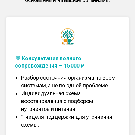
💬 Консультация полного
сопровождения — 15 000 ₽
Разбор состояния организма по всем
системам, а не по одной проблеме.
Индивидуальная схема
восстановления с подбором
нутриентов и питания.
1 неделя поддержки для уточнения
схемы.