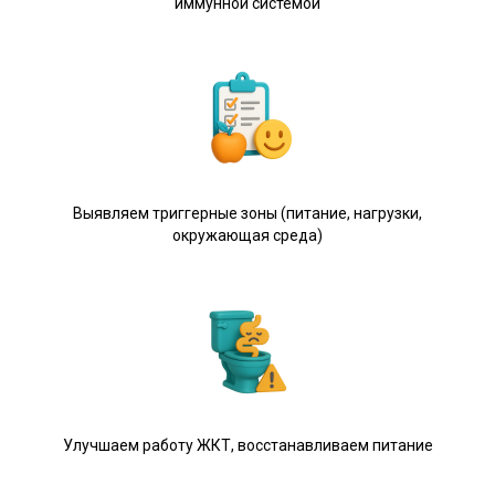
иммунной системой
Выявляем триггерные зоны (питание, нагрузки,
окружающая среда)
Улучшаем работу ЖКТ, восстанавливаем питание