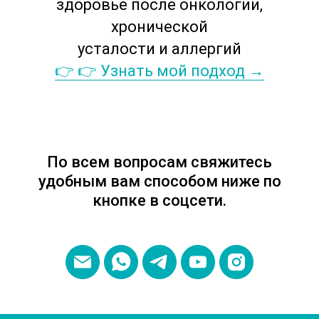
здоровье после онкологии,
хронической
усталости и аллергий
👉 👉 Узнать мой подход →
По всем вопросам свяжитесь
удобным вам способом ниже по
кнопке в соцсети.