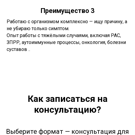
Преимущество 3
Работаю с организмом комплексно — ищу причину, а
не убираю только симптом.
Опыт работы с тяжёлыми случаями, включая РАС,
ЗПРР, аутоиммунные процессы, онкология, болезни
суставов ..
Как записаться на
консультацию?
Выберите формат — консультация для