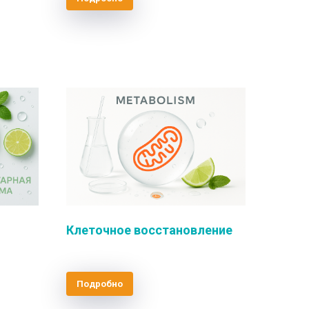
Клеточное восстановление
Подробно