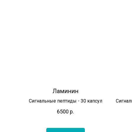
Ламинин
Сигнальные пептиды - 30 капсул
Сигнал
6500
р.