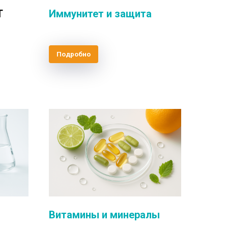
Т
Иммунитет и защита
Подробно
Витамины и минералы