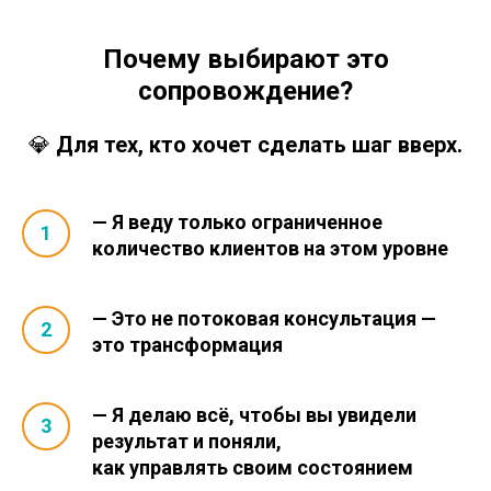
Почему выбирают это
сопровождение?
💎
Для тех, кто хочет сделать шаг вверх.
— Я веду только ограниченное
количество клиентов на этом уровне
— Это не потоковая консультация —
это трансформация
— Я делаю всё, чтобы вы увидели
результат и поняли,
как управлять своим состоянием