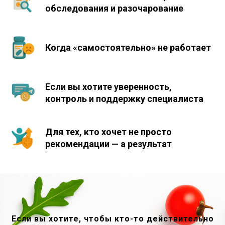
обследования и разочарование
Когда «самостоятельно» не работает
Если вы хотите уверенность,
контроль и поддержку специалиста
Для тех, кто хочет не просто
рекомендации — а результат
Если вы хотите, чтобы кто-то действительно