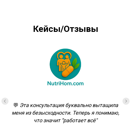
Кейсы/Отзывы
💬
Эта консультация буквально вытащила
меня из безысходности. Теперь я понимаю,
что значит “работает всё"