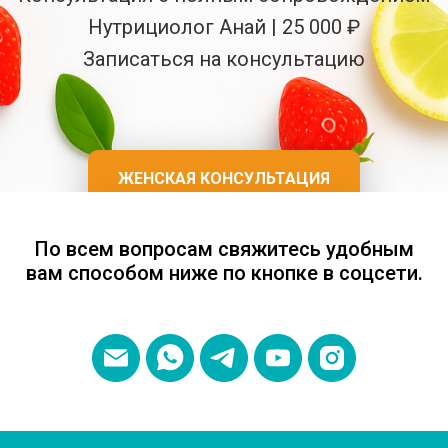
Нутрициолог Анай | 25 000 ₽
Записаться на консультацию
ЖЕНСКАЯ КОНСУЛЬТАЦИЯ
МУЖСКАЯ КОНСУЛЬТАЦИЯ
По всем вопросам свяжитесь удобным
вам способом ниже по кнопке в соцсети.