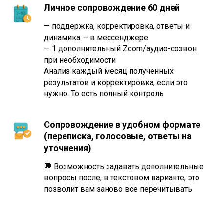
Личное сопровождение 60 дней
— поддержка, корректировка, ответы и
динамика — в мессенджере
— 1 дополнительный Zoom/аудио-созвон
при необходимости
Анализ каждый месяц полученных
результатов и корректировка, если это
нужно. То есть полный контроль
Сопровождение в удобном формате
(переписка, голосовые, ответы на
уточнения)
💬 Возможность задавать дополнительные
вопросы после, в текстовом варианте, это
позволит вам заново все перечитывать