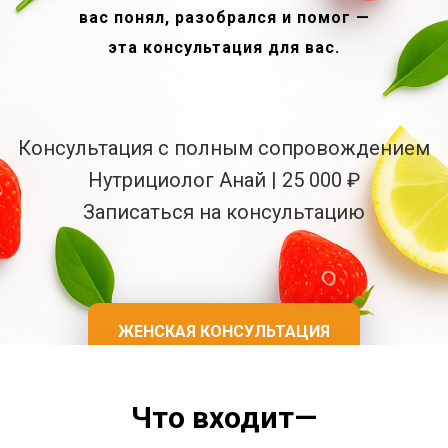
вас понял, разобрался и помог —
эта консультация для вас.
Консультация с полным сопровождением
Нутрициолог Анай | 25 000 ₽
Записаться на консультацию
ЖЕНСКАЯ КОНСУЛЬТАЦИЯ
МУЖСКАЯ КОНСУЛЬТАЦИЯ
Что входит
—