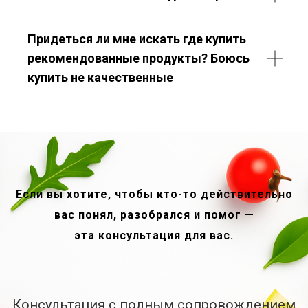
Придеться ли мне искать где купить
рекомендованные продукты? Боюсь
купить не качественные
Если вы хотите, чтобы кто-то действительно
вас понял, разобрался и помог —
эта консультация для вас.
Консультация с полным сопровождением