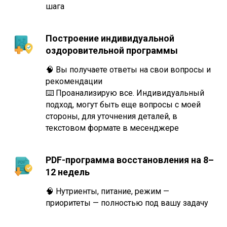
шага
Построение индивидуальной
оздоровительной программы
🧠 Вы получаете ответы на свои вопросы и
рекомендации
⌨️ Проанализирую все. Индивидуальный
подход, могут быть еще вопросы с моей
стороны, для уточнения деталей, в
текстовом формате в месенджере
PDF-программа восстановления на 8–
12 недель
🧠 Нутриенты, питание, режим —
приоритеты — полностью под вашу задачу