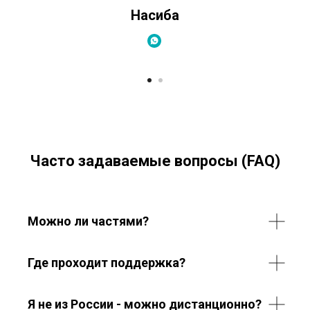
Насиба
Часто задаваемые вопросы (FAQ)
Можно ли частями?
Где проходит поддержка?
Я не из России - можно дистанционно?