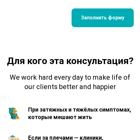
Заполнить форму
Для кого эта консультация?
We work hard every day to make life of
our clients better and happier
При затяжных и тяжёлых симптомах,
которые мешают жить
Если за плечами — клиники,