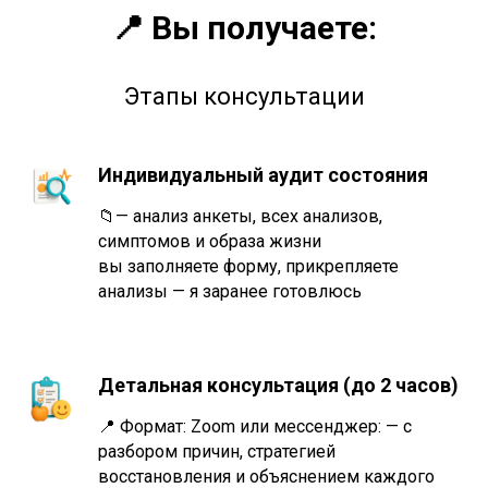
📍
Вы получаете:
Этапы консультации
Индивидуальный аудит состояния
📁— анализ анкеты, всех анализов,
симптомов и образа жизни
вы заполняете форму, прикрепляете
анализы — я заранее готовлюсь
Детальная консультация (до 2 часов)
📍 Формат: Zoom или мессенджер: — с
разбором причин, стратегией
восстановления и объяснением каждого